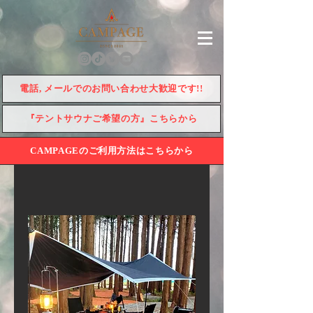
電話, メールでのお問い合わせ大歓迎です!!
『テントサウナご希望の方』こちらから
CAMPAGEのご利用方法はこちらから